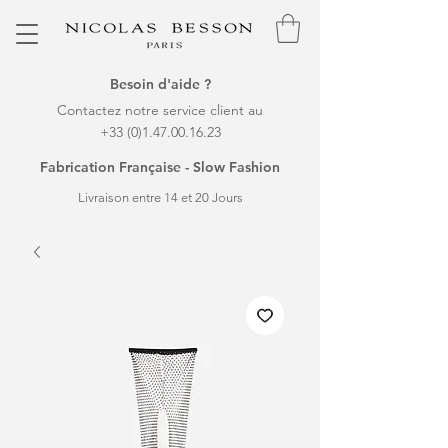
Besoin d'aide ?
Contactez notre service client au
+33 (0)1.47.00.16.23
Fabrication Française - Slow Fashion
Livraison entre 14 et 20 Jours