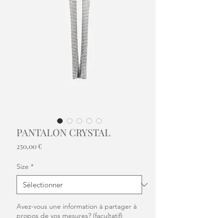
PANTALON CRYSTAL
Prix
250,00 €
Size
*
Avez-vous une information à partager à
propos de vos mesures? (facultatif)