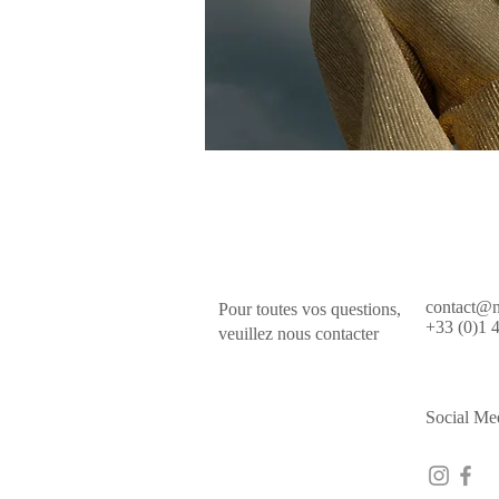
contact@n
Pour toutes vos questions,
+33 (0)1 
veuillez nous contacter
Social Me