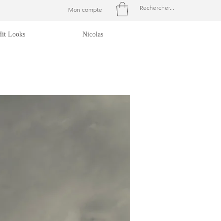
Mon compte
Hit Looks
Nicolas