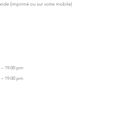
ande (imprimé ou sur votre mobile)
 – 19:00 pm
 – 19:00 pm