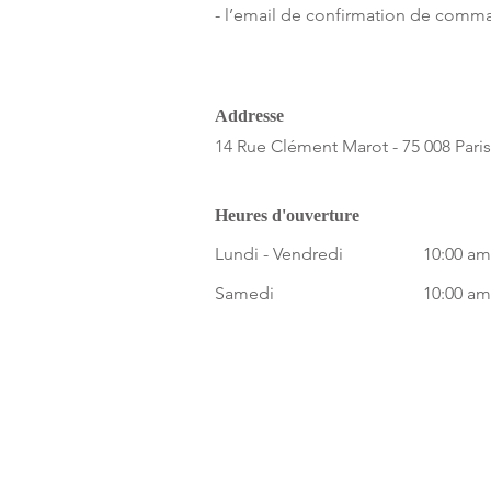
- l’email de confirmation de comm
Addresse
14 Rue Clément Marot - 75 008 Paris
Heures d'ouverture
Lundi - Vendredi
10:00 am
Samedi
10:00 am