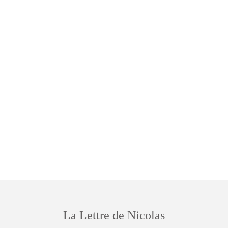
La Lettre de Nicolas