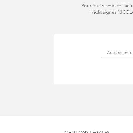
Pour tout savoir de l'ac
inédit signés NICOLA
MENTIONS LÉGALES