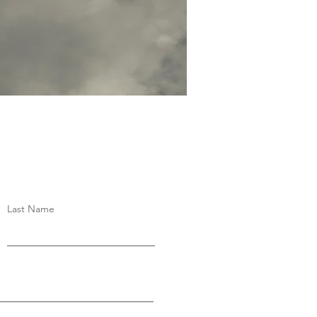
Last Name