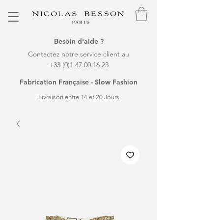
Besoin d'aide ?
Contactez notre service client au
+33 (0)1.47.00.16.23
Fabrication Française - Slow Fashion
Livraison entre 14 et 20 Jours