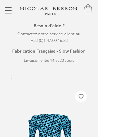
Besoin d'aide ?
Contactez notre service client au
+33 (0)1.47.00.16.23
Fabrication Française - Slow Fashion
Livraison entre 14 et 20 Jours