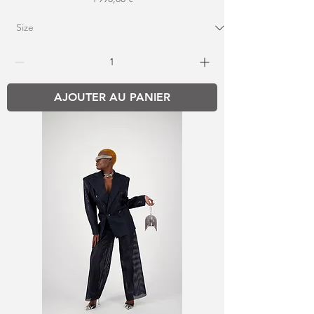
AJOUTER AU PANIER