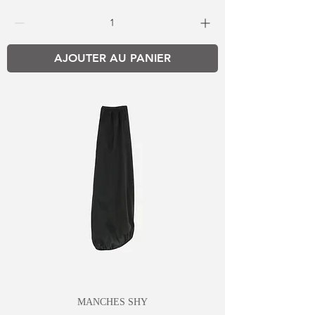
AJOUTER AU PANIER
MANCHES SHY