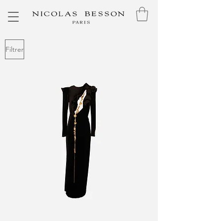
Filtrer